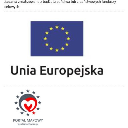
Zadania zrealizowane z budżetu państwa lub z państwowych funduszy
celowych