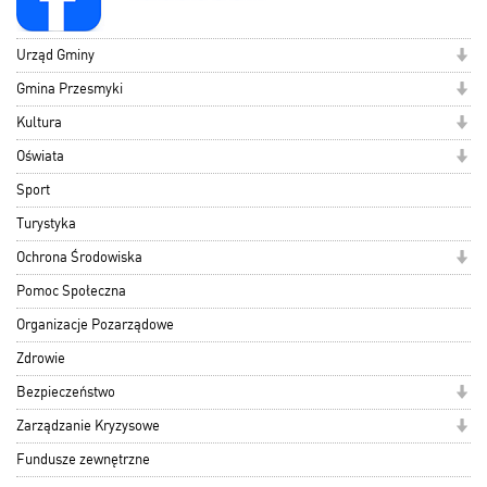
Urząd Gminy
Gmina Przesmyki
Kultura
Oświata
Sport
Turystyka
Ochrona Środowiska
Pomoc Społeczna
Organizacje Pozarządowe
Zdrowie
Bezpieczeństwo
Zarządzanie Kryzysowe
Fundusze zewnętrzne