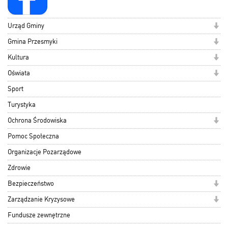
Urząd Gminy
Gmina Przesmyki
Kultura
Oświata
Sport
Turystyka
Ochrona Środowiska
Pomoc Społeczna
Organizacje Pozarządowe
Zdrowie
Bezpieczeństwo
Zarządzanie Kryzysowe
Fundusze zewnętrzne