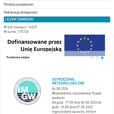
Polityka prywatności
Deklaracja dostępności
LICZNIK ODWIEDZIN
W tym miesiącu: 16329
W sumie: 175720
Fundusze unijne
OSTRZEŻENIE
METEOROLOGICZNE
06.08.2026
Województwo mazowieckie Powiat
siedlecki
Od godz. 17:00 dnia 06.08.2026 do
godz. 10:00 dnia 07.08.2026
rognozowane są burze, którym