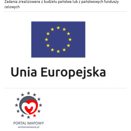
Zadania zrealizowane z budżetu państwa lub z państwowych funduszy
celowych